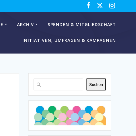
SE
ARCHIV
SPENDEN & MITGLIEDSCHAFT
INITIATIVEN, UMFRAGEN & KAMPAGNEN
Suchen