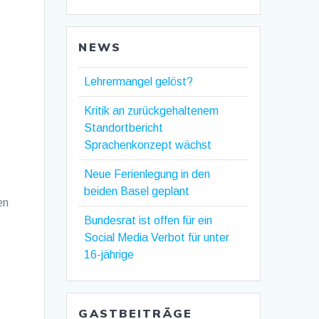
NEWS
Lehrermangel gelöst?
Kritik an zurückgehaltenem
Standortbericht
Sprachenkonzept wächst
Neue Ferienlegung in den
beiden Basel geplant
en
Bundesrat ist offen für ein
Social Media Verbot für unter
16-jährige
GASTBEITRÄGE