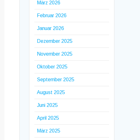
März 2026
Februar 2026
Januar 2026
Dezember 2025
November 2025
Oktober 2025
September 2025
August 2025
Juni 2025
April 2025
März 2025