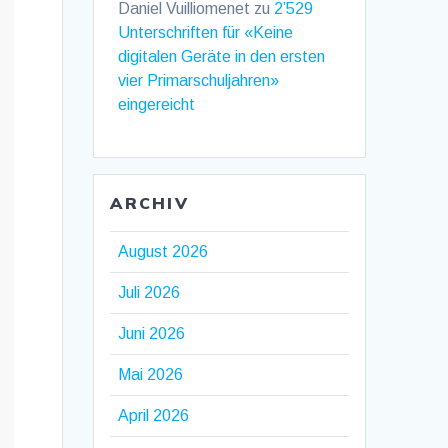
Daniel Vuilliomenet
zu
2’529
Unterschriften für «Keine
digitalen Geräte in den ersten
vier Primarschuljahren»
eingereicht
ARCHIV
August 2026
Juli 2026
Juni 2026
Mai 2026
April 2026