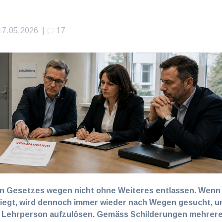
17.05.2026
|
17
n Gesetzes wegen nicht ohne Weiteres entlassen. Wenn
liegt, wird dennoch immer wieder nach Wegen gesucht, 
en Lehrperson aufzulösen. Gemäss Schilderungen mehrer