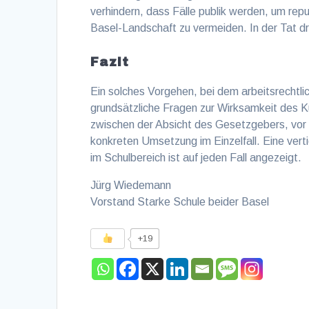
verhindern, dass Fälle publik werden, um re
Basel-Landschaft zu vermeiden. In der Tat dr
Fazit
Ein solches Vorgehen, bei dem arbeitsrechtlic
grundsätzliche Fragen zur Wirksamkeit des Kü
zwischen der Absicht des Gesetzgebers, vor W
konkreten Umsetzung im Einzelfall. Eine ver
im Schulbereich ist auf jeden Fall angezeigt.
Jürg Wiedemann
Vorstand Starke Schule beider Basel
+19