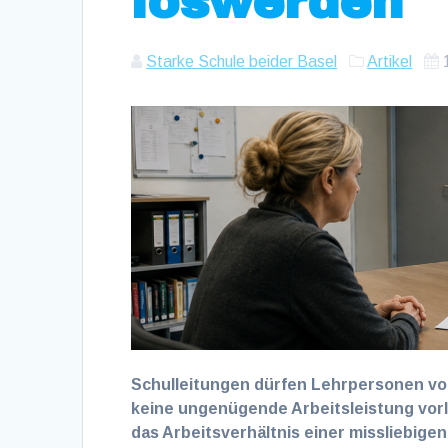
loswerden
Starke Schule beider Basel
Artikel
Schulleitungen dürfen Lehrpersonen vo
keine ungenügende Arbeitsleistung vor
das Arbeitsverhältnis einer missliebig