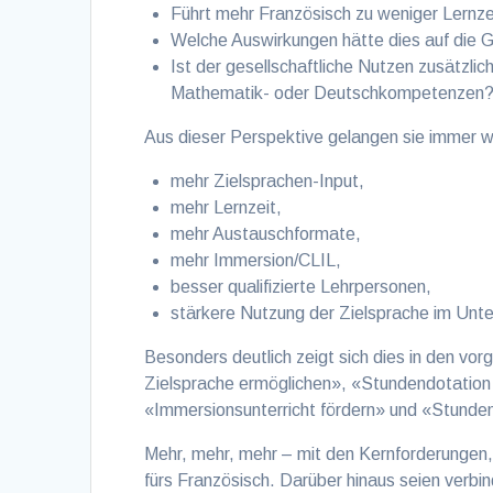
Führt mehr Französisch zu weniger Lernze
Welche Auswirkungen hätte dies auf die 
Ist der gesellschaftliche Nutzen zusätzli
Mathematik- oder Deutschkompetenzen
Aus dieser Perspektive gelangen sie immer w
mehr Zielsprachen-Input,
mehr Lernzeit,
mehr Austauschformate,
mehr Immersion/CLIL,
besser qualifizierte Lehrpersonen,
stärkere Nutzung der Zielsprache im Unte
Besonders deutlich zeigt sich dies in den vo
Zielsprache ermöglichen», «Stundendotation
«Immersionsunterricht fördern» und «Stunde
Mehr, mehr, mehr – mit den Kernforderungen, 
fürs Französisch. Darüber hinaus seien verbi