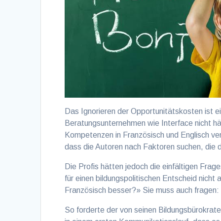
Das Ignorieren der Opportunitätskosten ist 
Beratungsunternehmen wie Interface nicht hä
Kompetenzen in Französisch und Englisch verb
dass die Autoren nach Faktoren suchen, die
Die Profis hätten jedoch die einfältigen Fr
für einen bildungspolitischen Entscheid nicht
Französisch besser?» Sie muss auch fragen:
So forderte der von seinen Bildungsbürokrat