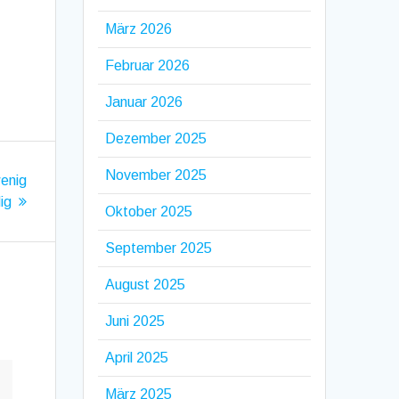
März 2026
Februar 2026
Januar 2026
Dezember 2025
November 2025
wenig
ig
Oktober 2025
September 2025
August 2025
Juni 2025
April 2025
März 2025