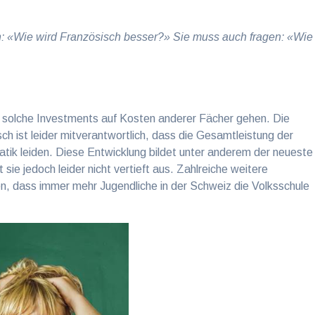
n: «Wie wird Französisch besser?» Sie muss auch fragen: «Wie
 solche Investments auf Kosten anderer Fächer gehen. Die
ch ist leider mitverantwortlich, dass die Gesamtleistung der
tik leiden. Diese Entwicklung bildet unter anderem der neueste
sie jedoch leider nicht vertieft aus. Zahlreiche weitere
en, dass immer mehr Jugendliche in der Schweiz die Volksschule