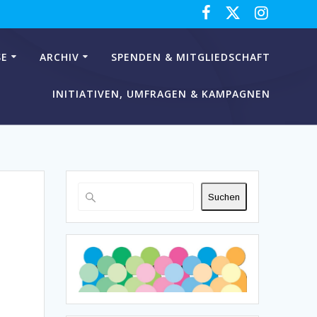
SE
ARCHIV
SPENDEN & MITGLIEDSCHAFT
INITIATIVEN, UMFRAGEN & KAMPAGNEN
Suchen