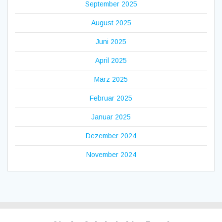
September 2025
August 2025
Juni 2025
April 2025
März 2025
Februar 2025
Januar 2025
Dezember 2024
November 2024