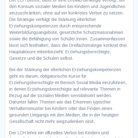
den Konsum sozialer Medien bei Kindern und Jugendlichen
einzuschränken, ohne auf ein konkretes Verbot zu setzen.
Die Strategie verfolgt die Stärkung elterlicher
Erziehungskompetenzen durch entsprechende
Weiterbildungsangebote, gesetzliche Schutzmassnahmen
sowie die Befähigung von Schüler:innen. Zusammenfassen
lässt sich festhalten, dass die Dreifachstrategie konkret drei
Hauptakteure miteinbezieht: Erziehungsberechtigte,
Gesetze und die Schulen selbst.
Bei der Stärkung der elterlichen Erziehungskompetenzen
geht es darum, obligatorische Kurse für
Erziehungsberechtigte im Bereich Social Media einzuführen,
in denen Erziehungsberechtigte auf relevante Themen in
Bezug auf die sozialen Medien sensibilisiert werden.
Darunter fallen Themen wie das Erkennen typischer
Verhaltensmuster bei Kindern oder das Finden eines
gesunden Umgangs mit den Medien, die in der heutigen
Gesellschaft nicht mehr wegzudenken sind.
Der LCH lehnt ein offizielles Verbot bei Kindern und