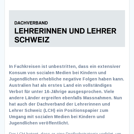
In Fachkreisen ist unbestritten, dass ein extensiver
Konsum von sozialen Medien bei Kindern und
Jugendlichen erhebliche negative Folgen haben kann.
Australien hat als erstes Land ein vollständiges
Verbot für unter 16-Jährige ausgesprochen. Viele
andere Länder ergreifen ebenfalls Massnahmen. Nun
hat auch der Dachverband der Lehrerinnen und
Lehrer Schweiz (LCH) ein Positionspapier zum
Umgang mit sozialen Medien bei Kindern und
Jugendlichen veröffentlicht.
Der LCH betont, dass er eine Dreifachstrategie verfolgt, um