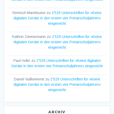
Rentsch Marielouise
zu
2’529 Unterschriften für «Keine
digitalen Geräte in den ersten vier Primarschuljahren»
eingereicht
Kathrin Zimmermann
zu
2’529 Unterschriften für «Keine
digitalen Geräte in den ersten vier Primarschuljahren»
eingereicht
Paul Hofer
zu
2’529 Unterschriften für «Keine digitalen
Geräte in den ersten vier Primarschuljahren» eingereicht
Daniel Vuilliomenet
zu
2’529 Unterschriften für «Keine
digitalen Geräte in den ersten vier Primarschuljahren»
eingereicht
ARCHIV