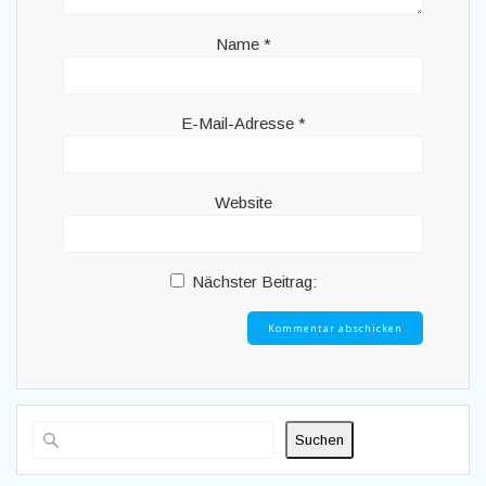
Name
*
E-Mail-Adresse
*
Website
Nächster Beitrag:
Suchen