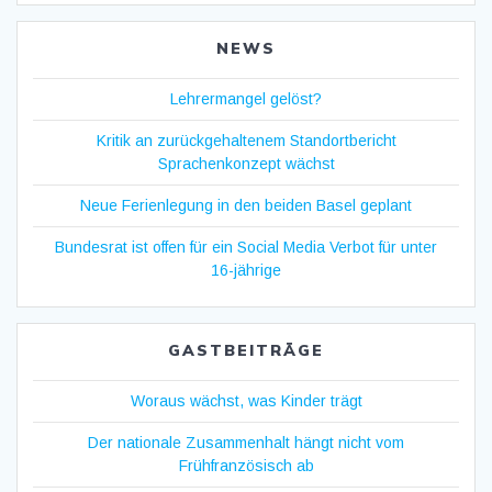
NEWS
Lehrermangel gelöst?
Kritik an zurückgehaltenem Standortbericht
Sprachenkonzept wächst
Neue Ferienlegung in den beiden Basel geplant
Bundesrat ist offen für ein Social Media Verbot für unter
16-jährige
GASTBEITRÄGE
Woraus wächst, was Kinder trägt
Der nationale Zusammenhalt hängt nicht vom
Frühfranzösisch ab