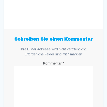
Schreiben Sie einen Kommentar
Ihre E-Mail-Adresse wird nicht veröffentlicht.
Erforderliche Felder sind mit
*
markiert
Kommentar
*