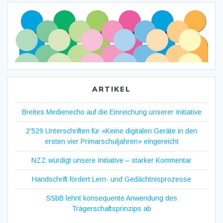
ARTIKEL
Breites Medienecho auf die Einreichung unserer Initiative
2’529 Unterschriften für «Keine digitalen Geräte in den
ersten vier Primarschuljahren» eingereicht
NZZ würdigt unsere Initiative – starker Kommentar
Handschrift fördert Lern- und Gedächtnisprozesse
SSbB lehnt konsequente Anwendung des
Trägerschaftsprinzips ab