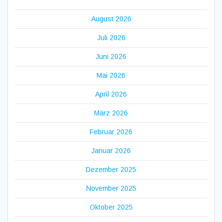
August 2026
Juli 2026
Juni 2026
Mai 2026
April 2026
März 2026
Februar 2026
Januar 2026
Dezember 2025
November 2025
Oktober 2025