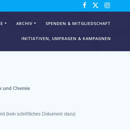
SE
ARCHIV
SPENDEN & MITGLIEDSCHAFT
INITIATIVEN, UMFRAGEN & KAMPAGNEN
ik und Chemie
 (kein schriftliches Dokument dazu)