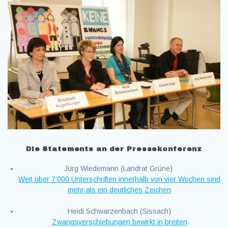
Die Statements an der Pressekonferenz
Jürg Wiedemann (Landrat Grüne)
Weit über 7‘000 Unterschriften innerhalb von vier Wochen sind
mehr als ein deutliches Zeichen
Heidi Schwarzenbach (Sissach)
Zwangsverschiebungen bewirkt in breiten