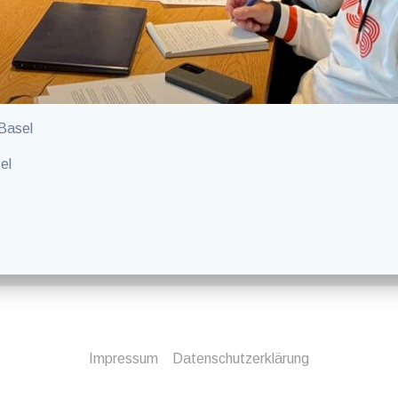
 Basel
el
Impressum
Datenschutzerklärung