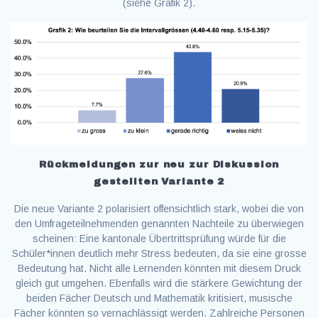
(siehe Grafik 2).
Rückmeldungen zur neu zur Diskussion
gestellten Variante 2
Die neue Variante 2 polarisiert offensichtlich stark, wobei die von
den Umfrageteilnehmenden genannten Nachteile zu überwiegen
scheinen: Eine kantonale Übertrittsprüfung würde für die
Schüler*innen deutlich mehr Stress bedeuten, da sie eine grosse
Bedeutung hat. Nicht alle Lernenden könnten mit diesem Druck
gleich gut umgehen. Ebenfalls wird die stärkere Gewichtung der
beiden Fächer Deutsch und Mathematik kritisiert, musische
Fächer könnten so vernachlässigt werden. Zahlreiche Personen