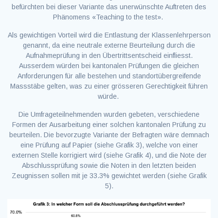
befürchten bei dieser Variante das unerwünschte Auftreten des
Phänomens «Teaching to the test».
Als gewichtigen Vorteil wird die Entlastung der Klassenlehrperson
genannt, da eine neutrale externe Beurteilung durch die
Aufnahmeprüfung in den Übertrittsentscheid einfliesst.
Ausserdem würden bei kantonalen Prüfungen die gleichen
Anforderungen für alle bestehen und standortübergreifende
Massstäbe gelten, was zu einer grösseren Gerechtigkeit führen
würde.
Die Umfrageteilnehmenden wurden gebeten, verschiedene
Formen der Ausarbeitung einer solchen kantonalen Prüfung zu
beurteilen. Die bevorzugte Variante der Befragten wäre demnach
eine Prüfung auf Papier (siehe Grafik 3), welche von einer
externen Stelle korrigiert wird (siehe Grafik 4), und die Note der
Abschlussprüfung sowie die Noten in den letzten beiden
Zeugnissen sollen mit je 33.3% gewichtet werden (siehe Grafik
5).