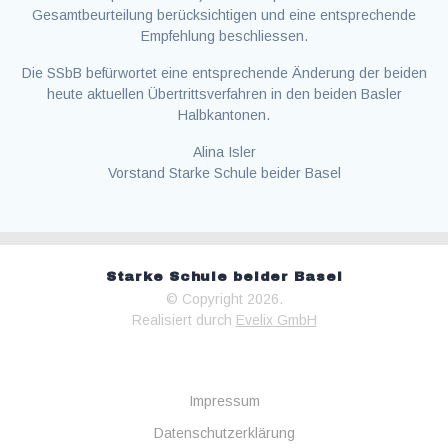
Gesamtbeurteilung berücksichtigen und eine entsprechende
Empfehlung beschliessen.
Die SSbB befürwortet eine entsprechende Änderung der beiden
heute aktuellen Übertrittsverfahren in den beiden Basler
Halbkantonen.
Alina Isler
Vorstand Starke Schule beider Basel
Starke Schule beider Basel
© Copyright 2026.
Realisiert durch
Evelix GmbH
Impressum
Datenschutzerklärung