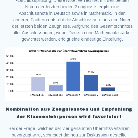
Abschlussprüfung. Diese Note, verrechnet mit den beiden
Noten der letzten beiden Zeugnisse, ergibt eine
Abschlussnote in Deutsch sowie in Mathematik. In den
anderen Fächern entsteht die Abschlussnote aus den Noten
der letzten beiden Zeugnisse. Aufgrund des Gesamtschnittes
aller Abschlussnoten, wobei Deutsch und Mathematik stärker
gewichtet werden, erfolgt eine eindeutige Einteilung.
Kombination aus Zeugnisnoten und Empfehlung
der Klassenlehrperson wird favorisiert
Bei der Frage, welches der vier genannten Übertrittsverfahren
bevorzugt wird, schneidet die neu zur Diskussion gestellte