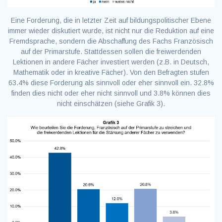
Eine Forderung, die in letzter Zeit auf bildungspolitischer Ebene
immer wieder diskutiert wurde, ist nicht nur die Reduktion auf eine
Fremdsprache, sondern die Abschaffung des Fachs Französisch
auf der Primarstufe. Stattdessen sollen die freiwerdenden
Lektionen in andere Fächer investiert werden (z.B. in Deutsch,
Mathematik oder in kreative Fächer). Von den Befragten stufen
63.4% diese Forderung als sinnvoll oder eher sinnvoll ein. 32.8%
finden dies nicht oder eher nicht sinnvoll und 3.8% können dies
nicht einschätzen (siehe Grafik 3).