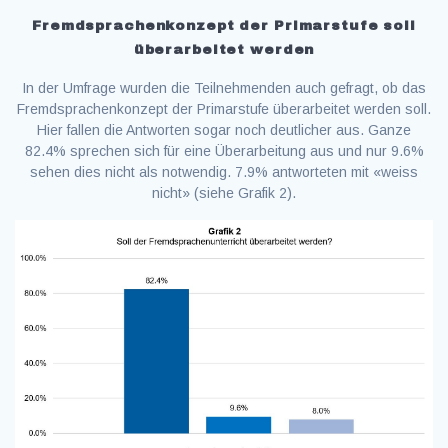
Fremdsprachenkonzept der Primarstufe soll
überarbeitet werden
In der Umfrage wurden die Teilnehmenden auch gefragt, ob das
Fremdsprachenkonzept der Primarstufe überarbeitet werden soll.
Hier fallen die Antworten sogar noch deutlicher aus. Ganze
82.4% sprechen sich für eine Überarbeitung aus und nur 9.6%
sehen dies nicht als notwendig. 7.9% antworteten mit «weiss
nicht» (siehe Grafik 2).