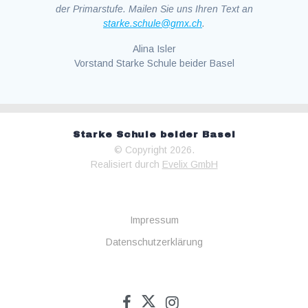
der Primarstufe. Mailen Sie uns Ihren Text an
starke.schule@gmx.ch
.
Alina Isler
Vorstand Starke Schule beider Basel
Starke Schule beider Basel
© Copyright 2026.
Realisiert durch
Evelix GmbH
Impressum
Datenschutzerklärung