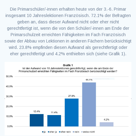
Die Primarschüler/-innen erhalten heute von der 3.-6. Primar
insgesamt 10 Jahreslektionen Französisch. 72.1% der Befragten
geben an, dass dieser Aufwand nicht oder eher nicht
gerechtfertigt ist, wenn die von den Schüler/-innen am Ende der
Primarschulzeit erreichten Fähigkeiten im Fach Französisch
sowie der Abbau von Lektionen in anderen Fächern berücksichtigt
wird. 23.8% empfinden diesen Aufwand als gerechtfertigt oder
eher gerechtfertigt und 4.2% enthielten sich (siehe Grafik 1).