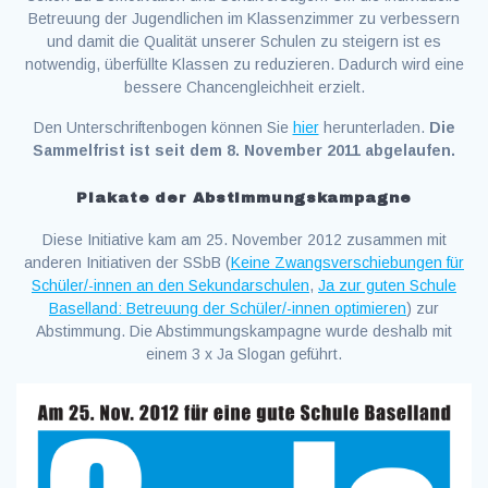
Betreuung der Jugendlichen im Klassenzimmer zu verbessern
und damit die Qualität unserer Schulen zu steigern ist es
notwendig, überfüllte Klassen zu reduzieren. Dadurch wird eine
bessere Chancengleichheit erzielt.
Den Unterschriftenbogen können Sie
hier
herunterladen.
Die
Sammelfrist ist seit dem 8. November 2011 abgelaufen.
Plakate der Abstimmungskampagne
Diese Initiative kam am 25. November 2012 zusammen mit
anderen Initiativen der SSbB (
Keine Zwangsverschiebungen für
Schüler/-innen an den Sekundarschulen
,
Ja zur guten Schule
Baselland: Betreuung der Schüler/-innen optimieren
) zur
Abstimmung. Die Abstimmungskampagne wurde deshalb mit
einem 3 x Ja Slogan geführt.