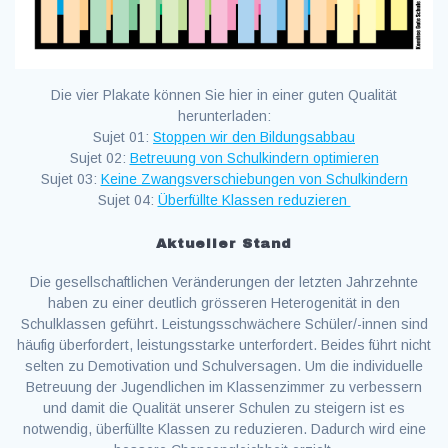
Die vier Plakate können Sie hier in einer guten Qualität
herunterladen:
Sujet 01:
Stoppen wir den Bildungsabbau
Sujet 02:
Betreuung von Schulkindern optimieren
Sujet 03:
Keine Zwangsverschiebungen von Schulkindern
Sujet 04:
Überfüllte Klassen reduzieren
Aktueller Stand
Die gesellschaftlichen Veränderungen der letzten Jahrzehnte
haben zu einer deutlich grösseren Heterogenität in den
Schulklassen geführt. Leistungsschwächere Schüler/-innen sind
häufig überfordert, leistungsstarke unterfordert. Beides führt nicht
selten zu Demotivation und Schulversagen. Um die individuelle
Betreuung der Jugendlichen im Klassenzimmer zu verbessern
und damit die Qualität unserer Schulen zu steigern ist es
notwendig, überfüllte Klassen zu reduzieren. Dadurch wird eine