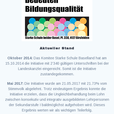
Aktueller Stand
Oktober 2014:
Das Komitee Starke Schule Baselland hat am
15.10.2014 die Initiative mit 2’340 gültigen Unterschriften bei der
Landeskanzlei eingereicht. Somit ist die Initiative
zustandegekommen.
Mai 2017:
Die Initiative wurde am 21.05.2017 mit 21.73% vom
Stimmvolk abgelehnt. Trotz eindeutigem Ergebnis konnte die
Initiative erzielen, dass die Ungleichbehandlung beim Lohn
zwischen konsekutiv und integrativ ausgebildeten Lehrpersonen
der Sekundarstufe I baldmöglichst aufgehoben wird. Dieses
Ergebnis werten wir als wichtigen Teilerfolg.